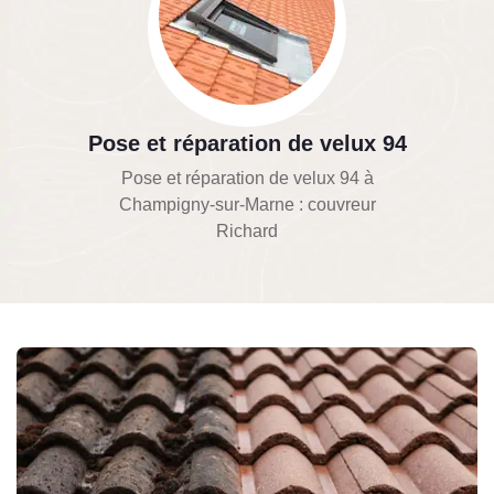
Pose et réparation de velux 94
Pose et réparation de velux 94 à
Champigny-sur-Marne : couvreur
Richard