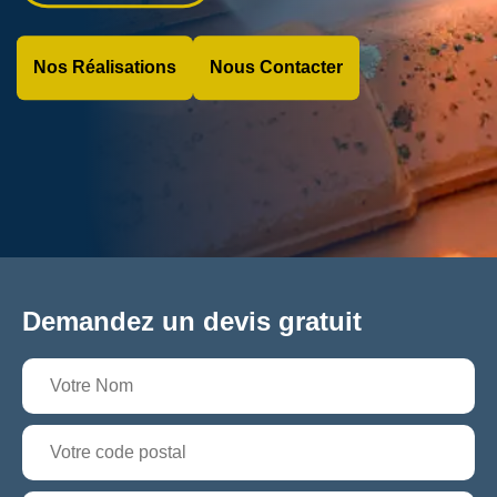
Nos Réalisations
Nous Contacter
Demandez un devis gratuit