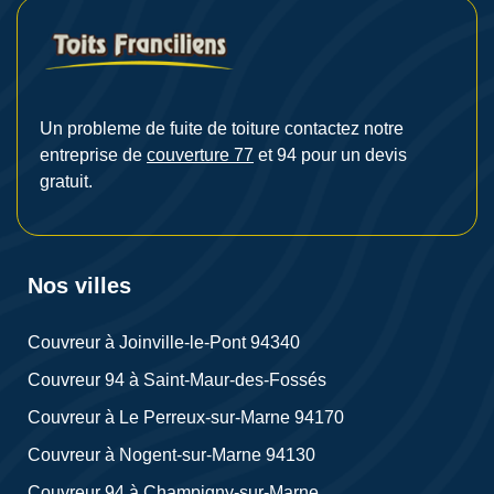
Un probleme de fuite de toiture contactez notre
entreprise de
couverture 77
et 94 pour un devis
gratuit.
Nos villes
Couvreur à Joinville-le-Pont 94340
Couvreur 94 à Saint-Maur-des-Fossés
Couvreur à Le Perreux-sur-Marne 94170
Couvreur à Nogent-sur-Marne 94130
Couvreur 94 à Champigny-sur-Marne