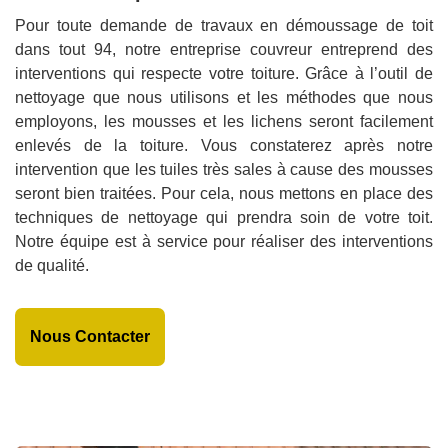
Pour toute demande de travaux en démoussage de toit
dans tout 94, notre entreprise couvreur entreprend des
interventions qui respecte votre toiture. Grâce à l’outil de
nettoyage que nous utilisons et les méthodes que nous
employons, les mousses et les lichens seront facilement
enlevés de la toiture. Vous constaterez après notre
intervention que les tuiles très sales à cause des mousses
seront bien traitées. Pour cela, nous mettons en place des
techniques de nettoyage qui prendra soin de votre toit.
Notre équipe est à service pour réaliser des interventions
de qualité.
Nous Contacter