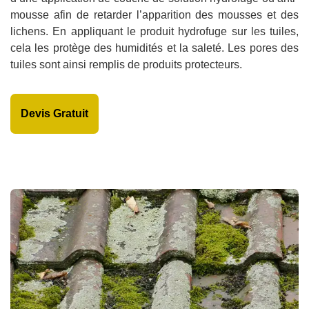
mousse afin de retarder l’apparition des mousses et des
lichens. En appliquant le produit hydrofuge sur les tuiles,
cela les protège des humidités et la saleté. Les pores des
tuiles sont ainsi remplis de produits protecteurs.
Devis Gratuit