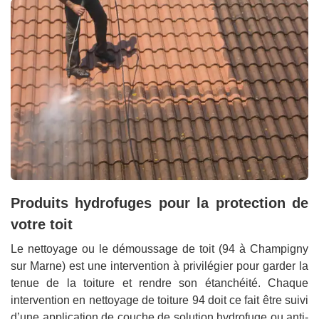
Produits hydrofuges pour la protection de
votre toit
Le nettoyage ou le démoussage de toit (94 à Champigny
sur Marne) est une intervention à privilégier pour garder la
tenue de la toiture et rendre son étanchéité. Chaque
intervention en nettoyage de toiture 94 doit ce fait être suivi
d’une application de couche de solution hydrofuge ou anti-