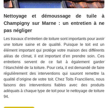
Nettoyage et démoussage de tuile à
Champigny sur Marne : un entretien à ne
pas négliger
Les travaux d’entretien de toiture sont importants pour avoir
une toiture saine et de qualité. Puisque le toit est un
élément important qui protège votre maison des différents
aléas de climat, il est important d’en prendre soin. Ces
entretiens servent de ce fait à également garder
l’étanchéité de la toiture. Pour cela, il est demandé de faire
régulièrement des interventions qui sauront remettre la
qualité d’origine de votre toit. Chez Toits Franciliens, nous
faisons des interventions fiables avec des produits
adéquats à chaque type de toit pour le nettoyage de toiture
94.