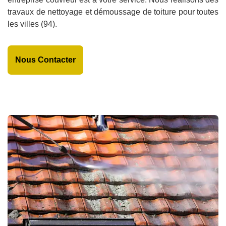
travaux de nettoyage et démoussage de toiture pour toutes
les villes (94).
Nous Contacter