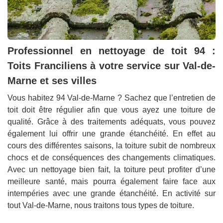
Professionnel en nettoyage de toit 94 :
Toits Franciliens à votre service sur Val-de-
Marne et ses villes
Vous habitez 94 Val-de-Marne ? Sachez que l’entretien de
toit doit être régulier afin que vous ayez une toiture de
qualité. Grâce à des traitements adéquats, vous pouvez
également lui offrir une grande étanchéité. En effet au
cours des différentes saisons, la toiture subit de nombreux
chocs et de conséquences des changements climatiques.
Avec un nettoyage bien fait, la toiture peut profiter d’une
meilleure santé, mais pourra également faire face aux
intempéries avec une grande étanchéité. En activité sur
tout Val-de-Marne, nous traitons tous types de toiture.