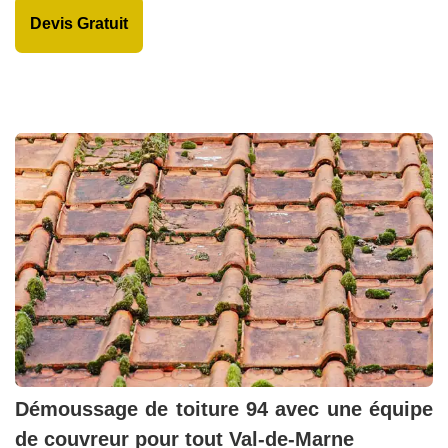
Devis Gratuit
Démoussage de toiture 94 avec une équipe
de couvreur pour tout Val-de-Marne