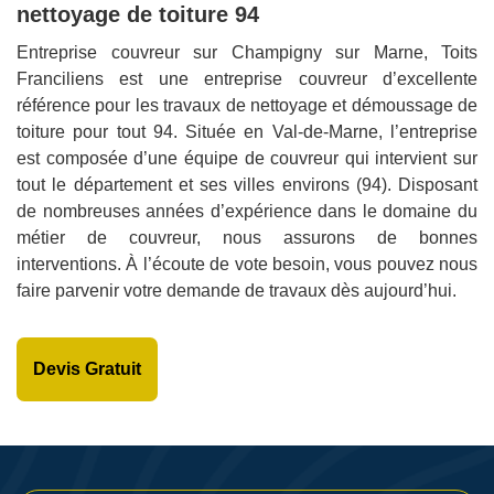
nettoyage de toiture 94
Entreprise couvreur sur Champigny sur Marne, Toits
Franciliens est une entreprise couvreur d’excellente
référence pour les travaux de nettoyage et démoussage de
toiture pour tout 94. Située en Val-de-Marne, l’entreprise
est composée d’une équipe de couvreur qui intervient sur
tout le département et ses villes environs (94). Disposant
de nombreuses années d’expérience dans le domaine du
métier de couvreur, nous assurons de bonnes
interventions. À l’écoute de vote besoin, vous pouvez nous
faire parvenir votre demande de travaux dès aujourd’hui.
Devis Gratuit