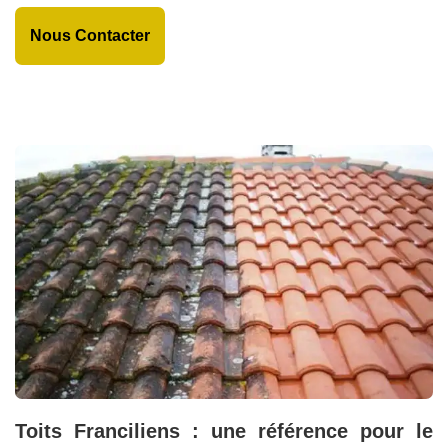
Nous Contacter
Toits Franciliens : une référence pour le