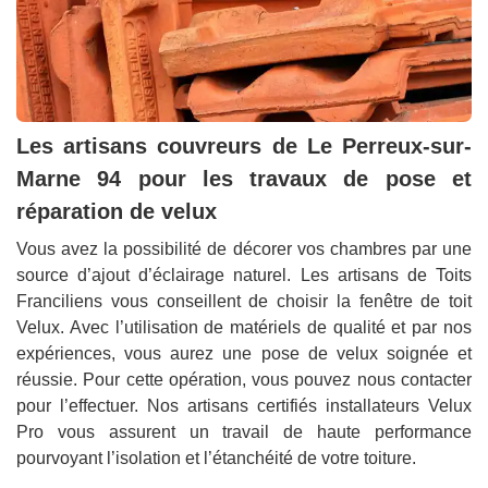
Les artisans couvreurs de Le Perreux-sur-
Marne 94 pour les travaux de pose et
réparation de velux
Vous avez la possibilité de décorer vos chambres par une
source d’ajout d’éclairage naturel. Les artisans de Toits
Franciliens vous conseillent de choisir la fenêtre de toit
Velux. Avec l’utilisation de matériels de qualité et par nos
expériences, vous aurez une pose de velux soignée et
réussie. Pour cette opération, vous pouvez nous contacter
pour l’effectuer. Nos artisans certifiés installateurs Velux
Pro vous assurent un travail de haute performance
pourvoyant l’isolation et l’étanchéité de votre toiture.