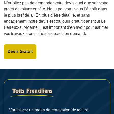
N’oubliez pas de demander votre devis quel que soit votre
projet de toiture en tête. Nous pouvons vous l’établir dans
le plus bref délai. En plus d’être détaillé, et sans
engagement, notre devis est toujours gratuit dans tout Le
Perreux-sur-Marne. Il est important d’en avoir pour estimer
vos travaux, donc n’hésitez pas d’en demander.
Devis Gratuit
Vous avez un projet de renovation de toiture