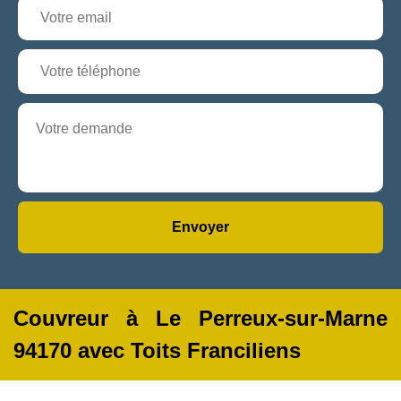
Couvreur à Le Perreux-sur-Marne
94170 avec Toits Franciliens