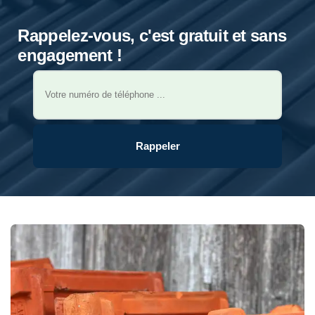
Rappelez-vous, c'est gratuit et sans
engagement !
Rappeler