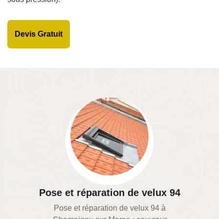
Devis Gratuit
Pose et réparation de velux 94
Pose et réparation de velux 94 à