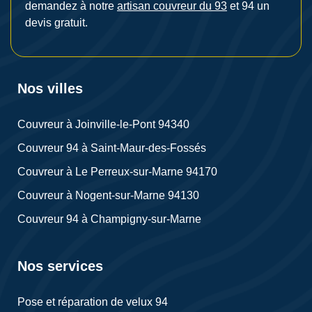
demandez à notre
artisan couvreur du 93
et 94 un
devis gratuit.
Nos villes
Couvreur à Joinville-le-Pont 94340
Couvreur 94 à Saint-Maur-des-Fossés
Couvreur à Le Perreux-sur-Marne 94170
Couvreur à Nogent-sur-Marne 94130
Couvreur 94 à Champigny-sur-Marne
Nos services
Pose et réparation de velux 94