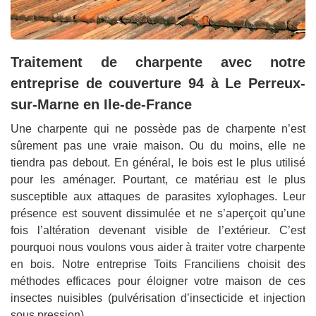
Traitement de charpente avec notre
entreprise de couverture 94 à Le Perreux-
sur-Marne en Ile-de-France
Une charpente qui ne possède pas de charpente n’est
sûrement pas une vraie maison. Ou du moins, elle ne
tiendra pas debout. En général, le bois est le plus utilisé
pour les aménager. Pourtant, ce matériau est le plus
susceptible aux attaques de parasites xylophages. Leur
présence est souvent dissimulée et ne s’aperçoit qu’une
fois l’altération devenant visible de l’extérieur. C’est
pourquoi nous voulons vous aider à traiter votre charpente
en bois. Notre entreprise Toits Franciliens choisit des
méthodes efficaces pour éloigner votre maison de ces
insectes nuisibles (pulvérisation d’insecticide et injection
sous pression).