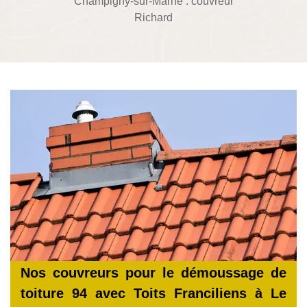
Champigny-sur-Marne : couvreur
Richard
Nos couvreurs pour le démoussage de
toiture 94 avec Toits Franciliens à Le