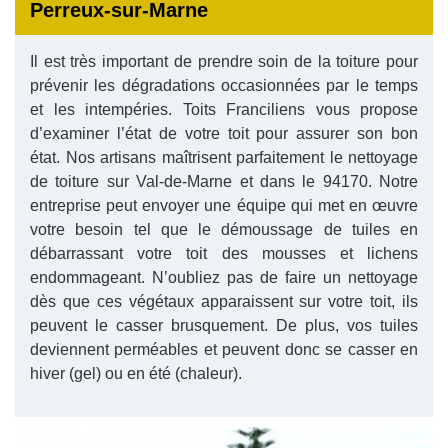
Perreux-sur-Marne
Il est très important de prendre soin de la toiture pour
prévenir les dégradations occasionnées par le temps
et les intempéries. Toits Franciliens vous propose
d’examiner l’état de votre toit pour assurer son bon
état. Nos artisans maîtrisent parfaitement le nettoyage
de toiture sur Val-de-Marne et dans le 94170. Notre
entreprise peut envoyer une équipe qui met en œuvre
votre besoin tel que le démoussage de tuiles en
débarrassant votre toit des mousses et lichens
endommageant. N’oubliez pas de faire un nettoyage
dès que ces végétaux apparaissent sur votre toit, ils
peuvent le casser brusquement. De plus, vos tuiles
deviennent perméables et peuvent donc se casser en
hiver (gel) ou en été (chaleur).