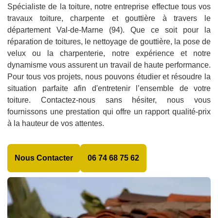
Spécialiste de la toiture, notre entreprise effectue tous vos
travaux toiture, charpente et gouttière à travers le
département Val-de-Marne (94). Que ce soit pour la
réparation de toitures, le nettoyage de gouttière, la pose de
velux ou la charpenterie, notre expérience et notre
dynamisme vous assurent un travail de haute performance.
Pour tous vos projets, nous pouvons étudier et résoudre la
situation parfaite afin d'entretenir l’ensemble de votre
toiture. Contactez-nous sans hésiter, nous vous
fournissons une prestation qui offre un rapport qualité-prix
à la hauteur de vos attentes.
Nous Contacter
06 74 68 75 62