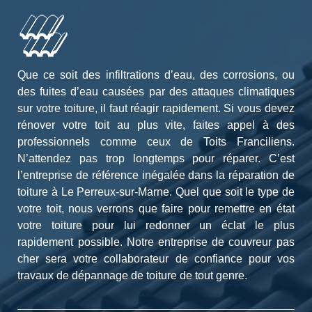
Que ce soit des infiltrations d’eau, des corrosions, ou
des fuites d’eau causées par des attaques climatiques
sur votre toiture, il faut réagir rapidement. Si vous devez
rénover votre toit au plus vite, faites appel à des
professionnels comme ceux de Toits Franciliens.
N’attendez pas trop longtemps pour réparer. C’est
l’entreprise de référence inégalée dans la réparation de
toiture à Le Perreux-sur-Marne. Quel que soit le type de
votre toit, nous verrons que faire pour remettre en état
votre toiture pour lui redonner un éclat le plus
rapidement possible. Notre entreprise de couvreur pas
cher sera votre collaborateur de confiance pour vos
travaux de dépannage de toiture de tout genre.