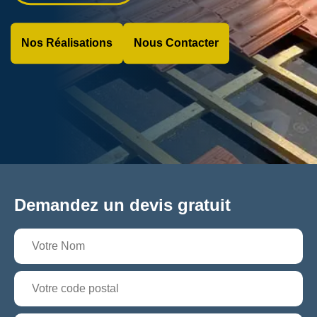
Nos Réalisations
Nous Contacter
Demandez un devis gratuit