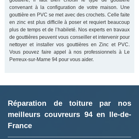
convenant à la configuration de votre maison. Une
gouttière en PVC se met avec des crochets. Celle faite
en zinc est plus difficile à poser et requiert beaucoup
plus de temps et de l’habileté. Nos experts en travaux
de gouttières peuvent vous conseiller et intervenir pour
nettoyer et installer vos gouttières en Zinc et PVC.
Vous pouvez faire appel à nos professionnels à Le
Perreux-sur-Marne 94 pour vous aider.
Réparation de toiture par nos
meilleurs couvreurs 94 en Ile-de-
France