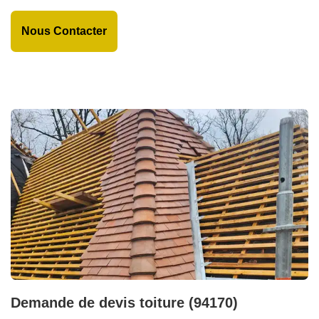
Nous Contacter
Demande de devis toiture (94170)